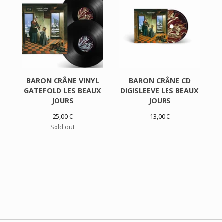
BARON CRÂNE VINYL
BARON CRÂNE CD
GATEFOLD LES BEAUX
DIGISLEEVE LES BEAUX
JOURS
JOURS
25,00
€
13,00
€
Sold out